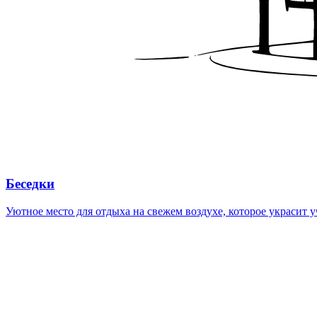
Беседки
Уютное место для отдыха на свежем воздухе, которое украсит у