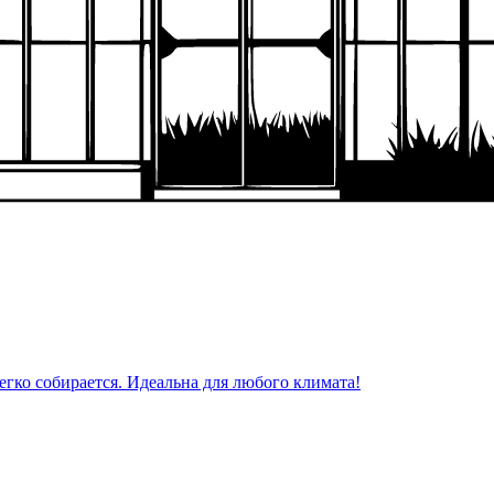
егко собирается. Идеальна для любого климата!