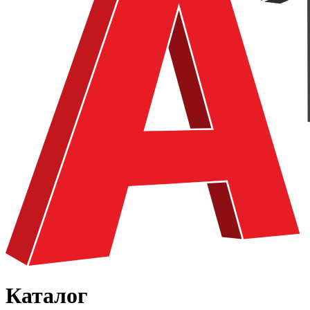
Каталог