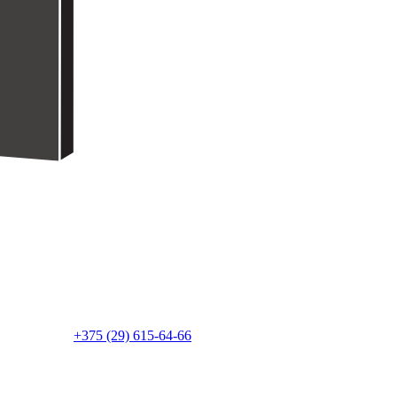
+375 (29) 615-64-66