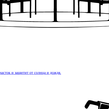
часток и защитит от солнца и дождя.