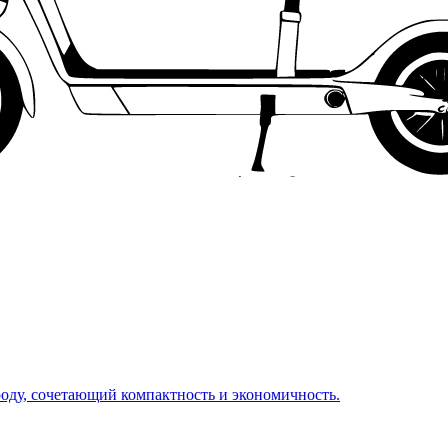
оду, сочетающий компактность и экономичность.