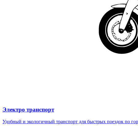
Электро транспорт
Удобный и экологичный транспорт для быстрых поездок по гор